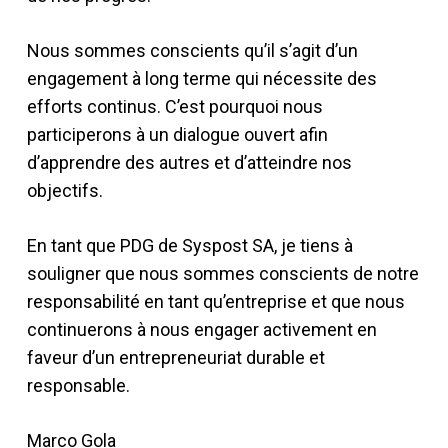
Nous sommes conscients qu’il s’agit d’un
engagement à long terme qui nécessite des
efforts continus. C’est pourquoi nous
participerons à un dialogue ouvert afin
d’apprendre des autres et d’atteindre nos
objectifs.
En tant que PDG de Syspost SA, je tiens à
souligner que nous sommes conscients de notre
responsabilité en tant qu’entreprise et que nous
continuerons à nous engager activement en
faveur d’un entrepreneuriat durable et
responsable.
Marco Gola