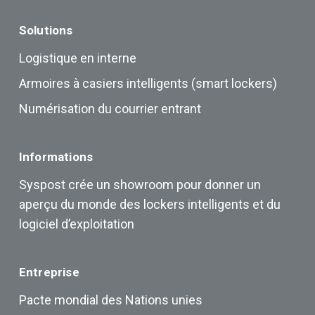
Solutions
Logistique en interne
Armoires à casiers intelligents (smart lockers)
Numérisation du courrier entrant
Informations
Syspost crée un showroom pour donner un
aperçu du monde des lockers intelligents et du
logiciel d’exploitation
Entreprise
Pacte mondial des Nations unies