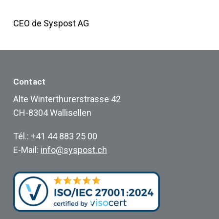
CEO de Syspost AG
Contact
Alte Winterthurerstrasse 42
CH-8304 Wallisellen
Tél.: +41 44 883 25 00
E-Mail:
info@syspost.ch