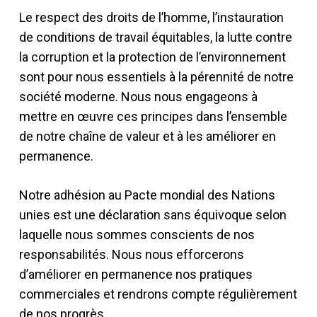
Le respect des droits de l’homme, l’instauration
de conditions de travail équitables, la lutte contre
la corruption et la protection de l’environnement
sont pour nous essentiels à la pérennité de notre
société moderne. Nous nous engageons à
mettre en œuvre ces principes dans l’ensemble
de notre chaîne de valeur et à les améliorer en
permanence.
Notre adhésion au Pacte mondial des Nations
unies est une déclaration sans équivoque selon
laquelle nous sommes conscients de nos
responsabilités. Nous nous efforcerons
d’améliorer en permanence nos pratiques
commerciales et rendrons compte régulièrement
de nos progrès.