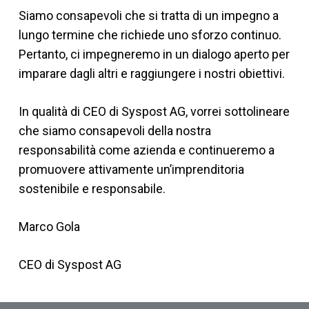
Siamo consapevoli che si tratta di un impegno a
lungo termine che richiede uno sforzo continuo.
Pertanto, ci impegneremo in un dialogo aperto per
imparare dagli altri e raggiungere i nostri obiettivi.
In qualità di CEO di Syspost AG, vorrei sottolineare
che siamo consapevoli della nostra
responsabilità come azienda e continueremo a
promuovere attivamente un’imprenditoria
sostenibile e responsabile.
Marco Gola
CEO di Syspost AG