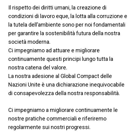
Il rispetto dei diritti umani, la creazione di
condizioni di lavoro eque, la lotta alla corruzione e
la tutela dell’ambiente sono per noi fondamentali
per garantire la sostenibilità futura della nostra
società moderna.
Ci impegniamo ad attuare e migliorare
continuamente questi principi lungo tutta la
nostra catena del valore.
La nostra adesione al Global Compact delle
Nazioni Unite è una dichiarazione inequivocabile
di consapevolezza della nostra responsabilità.
Ci impegniamo a migliorare continuamente le
nostre pratiche commerciali e riferiremo
regolarmente sui nostri progressi.