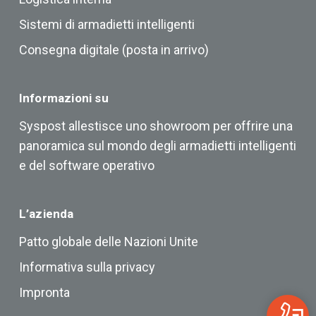
Sistemi di armadietti intelligenti
Consegna digitale (posta in arrivo)
Informazioni su
Syspost allestisce uno showroom per offrire una
panoramica sul mondo degli armadietti intelligenti
e del software operativo
L’azienda
Patto globale delle Nazioni Unite
Informativa sulla privacy
Impronta