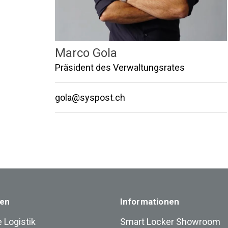
Marco Gola
Präsident des Verwaltungsrates
gola@syspost.ch
en
Informationen
 Logistik
Smart Locker Showroom