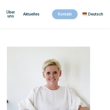
Über
Aktuelles
Kontakt
Deutsch
uns