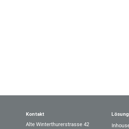
Kontakt
Lösung
Alte Winterthurerstrasse 42
Inhouse