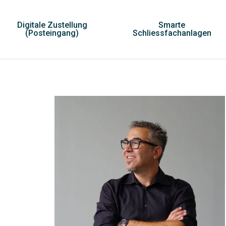
Digitale Zustellung
Smarte
(Posteingang)
Schliessfachanlagen