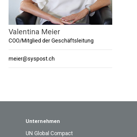
Valentina Meier
COO/Mitglied der Geschäftsleitung
meier@syspost.ch
Unternehmen
UN Global Compact