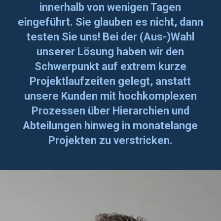
innerhalb von wenigen Tagen
eingeführt. Sie glauben es nicht, dann
testen Sie uns! Bei der (Aus-)Wahl
unserer Lösung haben wir den
Schwerpunkt auf extrem kurze
Projektlaufzeiten gelegt, anstatt
unsere Kunden mit hochkomplexen
Prozessen über Hierarchien und
Abteilungen hinweg in monatelange
Projekten zu verstricken.