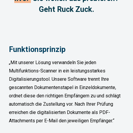
Geht Ruck Zuck.
Funktionsprinzip
„Mit unserer Lösung verwandeln Sie jeden
Multifunktions-Scanner in ein leistungsstarkes
Digitalisierungstool. Unsere Software trennt Ihre
gescannten Dokumentenstapel in Einzeldokumente,
ordnet diese den richtigen Empfängern zu und schlägt
automatisch die Zustellung vor. Nach Ihrer Prüfung
erreichen die digitalisierten Dokumente als PDF-
Attachments per E-Mail den jeweiligen Empfänger.“