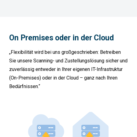
On
Premises
oder
in
der
Cloud
„Flexibilität wird bei uns großgeschrieben: Betreiben
Sie unsere Scanning- und Zustellungslösung sicher und
zuverlässig entweder in Ihrer eigenen IT-Infrastruktur
(On-Premises) oder in der Cloud – ganz nach Ihren
Bedürfnissen.“