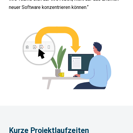
neuer Software konzentrieren können.“
Kurze
Projektlaufzeiten