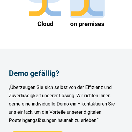
Demo
gefällig?
„Überzeugen Sie sich selbst von der Effizienz und
Zuverlässigkeit unserer Lösung. Wir richten Ihnen
gerne eine individuelle Demo ein – kontaktieren Sie
uns einfach, um die Vorteile unserer digitalen
Posteingangslösungen hautnah zu erleben.“