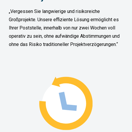
„Vergessen Sie langwierige und risikoreiche
Großprojekte. Unsere effiziente Lösung ermöglicht es
Ihrer Poststelle, innerhalb von nur zwei Wochen voll
operativ zu sein, ohne aufwändige Abstimmungen und
ohne das Risiko traditioneller Projektverzögerungen.“