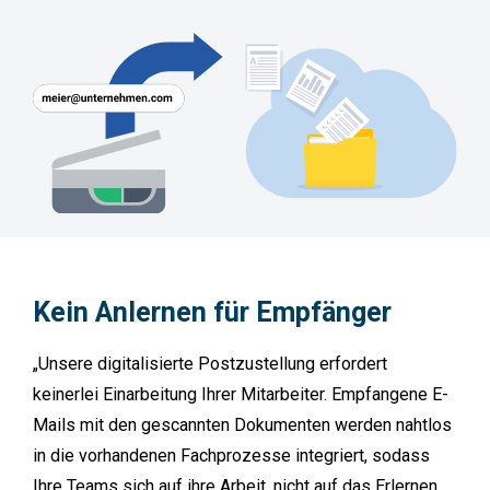
Kein
Anlernen
für
Empfänger
„Unsere digitalisierte Postzustellung erfordert
keinerlei Einarbeitung Ihrer Mitarbeiter. Empfangene E-
Mails mit den gescannten Dokumenten werden nahtlos
in die vorhandenen Fachprozesse integriert, sodass
Ihre Teams sich auf ihre Arbeit, nicht auf das Erlernen