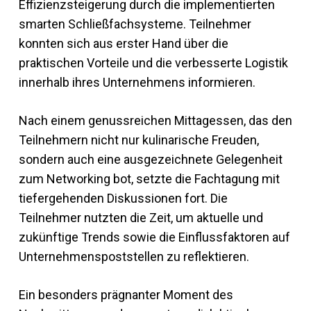
Effizienzsteigerung durch die implementierten
smarten Schließfachsysteme. Teilnehmer
konnten sich aus erster Hand über die
praktischen Vorteile und die verbesserte Logistik
innerhalb ihres Unternehmens informieren.
Nach einem genussreichen Mittagessen, das den
Teilnehmern nicht nur kulinarische Freuden,
sondern auch eine ausgezeichnete Gelegenheit
zum Networking bot, setzte die Fachtagung mit
tiefergehenden Diskussionen fort. Die
Teilnehmer nutzten die Zeit, um aktuelle und
zukünftige Trends sowie die Einflussfaktoren auf
Unternehmenspoststellen zu reflektieren.
Ein besonders prägnanter Moment des