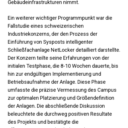
Gebäudeinfrastrukturen nimmt.
Ein weiterer wichtiger Programmpunkt war die
Fallstudie eines schweizerischen
Industriekonzerns, der den Prozess der
Einführung von Sysposts intelligenter
Schließfachanlage NetLocker detailliert darstellte.
Der Konzern teilte seine Erfahrungen von der
initialen Testphase, die 8-10 Wochen dauerte, bis
hin zur endgültigen Implementierung und
Betriebsaufnahme der Anlage. Diese Phase
umfasste die präzise Vermessung des Campus
zur optimalen Platzierung und Größendefinition
der Anlagen. Die abschließende Diskussion
beleuchtete die durchweg positiven Resultate
des Projekts und bestätigte die