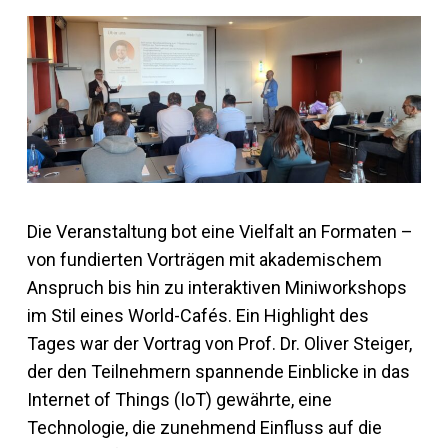
Die Veranstaltung bot eine Vielfalt an Formaten –
von fundierten Vorträgen mit akademischem
Anspruch bis hin zu interaktiven Miniworkshops
im Stil eines World-Cafés. Ein Highlight des
Tages war der Vortrag von Prof. Dr. Oliver Steiger,
der den Teilnehmern spannende Einblicke in das
Internet of Things (IoT) gewährte, eine
Technologie, die zunehmend Einfluss auf die