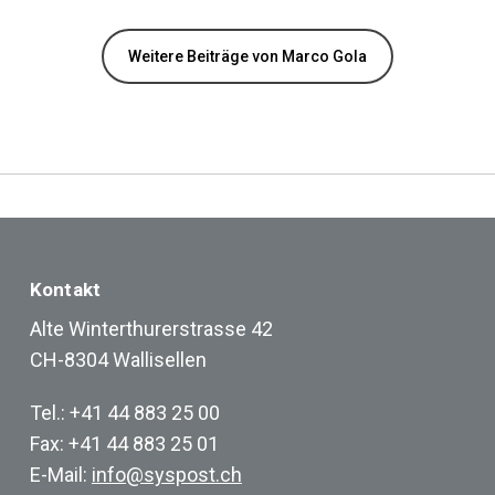
Weitere Beiträge von Marco Gola
Kontakt
Alte Winterthurerstrasse 42
CH-8304 Wallisellen
Tel.: +41 44 883 25 00
Fax: +41 44 883 25 01
E-Mail:
info@syspost.ch