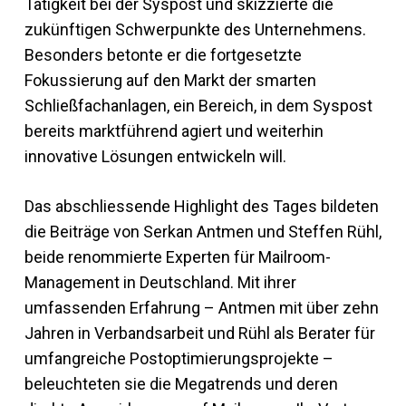
Tätigkeit bei der Syspost und skizzierte die
zukünftigen Schwerpunkte des Unternehmens.
Besonders betonte er die fortgesetzte
Fokussierung auf den Markt der smarten
Schließfachanlagen, ein Bereich, in dem Syspost
bereits marktführend agiert und weiterhin
innovative Lösungen entwickeln will.
Das abschliessende Highlight des Tages bildeten
die Beiträge von Serkan Antmen und Steffen Rühl,
beide renommierte Experten für Mailroom-
Management in Deutschland. Mit ihrer
umfassenden Erfahrung – Antmen mit über zehn
Jahren in Verbandsarbeit und Rühl als Berater für
umfangreiche Postoptimierungsprojekte –
beleuchteten sie die Megatrends und deren