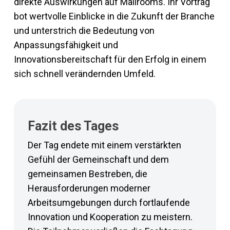
direkte Auswirkungen auf Mailrooms. Ihr Vortrag
bot wertvolle Einblicke in die Zukunft der Branche
und unterstrich die Bedeutung von
Anpassungsfähigkeit und
Innovationsbereitschaft für den Erfolg in einem
sich schnell verändernden Umfeld.
Fazit des Tages
Der Tag endete mit einem verstärkten
Gefühl der Gemeinschaft und dem
gemeinsamen Bestreben, die
Herausforderungen moderner
Arbeitsumgebungen durch fortlaufende
Innovation und Kooperation zu meistern.