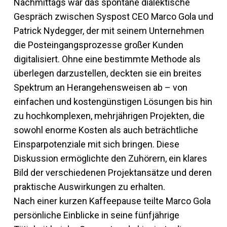
Nachmittags war das spontane dialektische
Gespräch zwischen Syspost CEO Marco Gola und
Patrick Nydegger, der mit seinem Unternehmen
die Posteingangsprozesse großer Kunden
digitalisiert. Ohne eine bestimmte Methode als
überlegen darzustellen, deckten sie ein breites
Spektrum an Herangehensweisen ab – von
einfachen und kostengünstigen Lösungen bis hin
zu hochkomplexen, mehrjährigen Projekten, die
sowohl enorme Kosten als auch beträchtliche
Einsparpotenziale mit sich bringen. Diese
Diskussion ermöglichte den Zuhörern, ein klares
Bild der verschiedenen Projektansätze und deren
praktische Auswirkungen zu erhalten.
Nach einer kurzen Kaffeepause teilte Marco Gola
persönliche Einblicke in seine fünfjährige