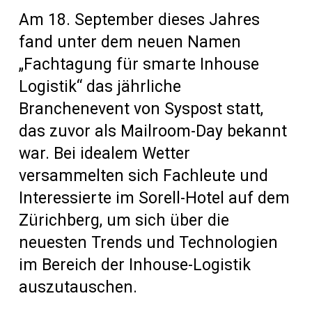
Am 18. September dieses Jahres
fand unter dem neuen Namen
„Fachtagung für smarte Inhouse
Logistik“ das jährliche
Branchenevent von Syspost statt,
das zuvor als Mailroom-Day bekannt
war. Bei idealem Wetter
versammelten sich Fachleute und
Interessierte im Sorell-Hotel auf dem
Zürichberg, um sich über die
neuesten Trends und Technologien
im Bereich der Inhouse-Logistik
auszutauschen.