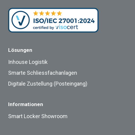
Lösungen
Inhouse Logistik
Smarte Schliessfachanlagen
Digitale Zustellung (Posteingang)
Informationen
Smart Locker Showroom