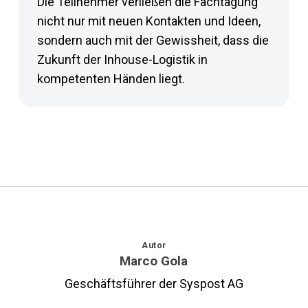
Die Teilnehmer verließen die Fachtagung
nicht nur mit neuen Kontakten und Ideen,
sondern auch mit der Gewissheit, dass die
Zukunft der Inhouse-Logistik in
kompetenten Händen liegt.
Autor
Marco Gola
Geschäftsführer der Syspost AG