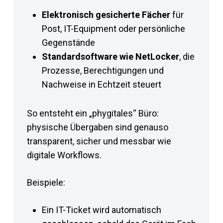
Elektronisch gesicherte Fächer
für
Post, IT-Equipment oder persönliche
Gegenstände
Standardsoftware wie NetLocker
, die
Prozesse, Berechtigungen und
Nachweise in Echtzeit steuert
So entsteht ein „phygitales“ Büro:
physische Übergaben sind genauso
transparent, sicher und messbar wie
digitale Workflows.
Beispiele:
Ein IT-Ticket wird automatisch