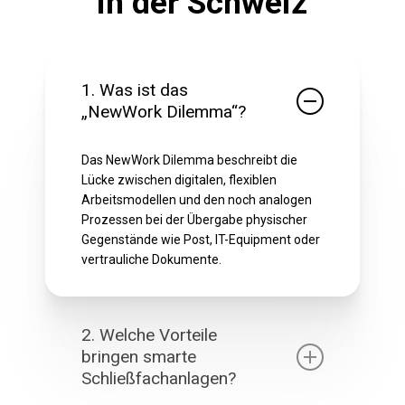
in der Schweiz
1. Was ist das
„NewWork Dilemma“?
Das NewWork Dilemma beschreibt die
Lücke zwischen digitalen, flexiblen
Arbeitsmodellen und den noch analogen
Prozessen bei der Übergabe physischer
Gegenstände wie Post, IT-Equipment oder
vertrauliche Dokumente.
2. Welche Vorteile
bringen smarte
Schließfachanlagen?