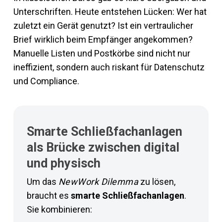
Unterschriften. Heute entstehen Lücken: Wer hat
zuletzt ein Gerät genutzt? Ist ein vertraulicher
Brief wirklich beim Empfänger angekommen?
Manuelle Listen und Postkörbe sind nicht nur
ineffizient, sondern auch riskant für Datenschutz
und Compliance.
Smarte Schließfachanlagen
als Brücke zwischen digital
und physisch
Um das
NewWork Dilemma
zu lösen,
braucht es
smarte Schließfachanlagen
.
Sie kombinieren: