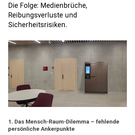
Die Folge: Medienbrüche,
Reibungsverluste und
Sicherheitsrisiken.
1. Das Mensch-Raum-Dilemma – fehlende
persönliche Ankerpunkte