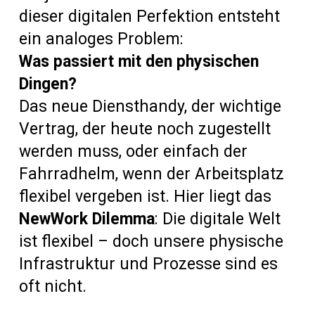
dieser digitalen Perfektion entsteht
ein analoges Problem:
Was passiert mit den physischen
Dingen?
Das neue Diensthandy, der wichtige
Vertrag, der heute noch zugestellt
werden muss, oder einfach der
Fahrradhelm, wenn der Arbeitsplatz
flexibel vergeben ist. Hier liegt das
NewWork Dilemma
: Die digitale Welt
ist flexibel – doch unsere physische
Infrastruktur und Prozesse sind es
oft nicht.