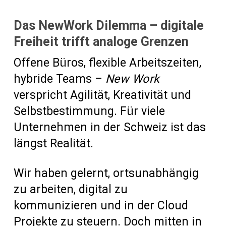
Das NewWork Dilemma – digitale
Freiheit trifft analoge Grenzen
Offene Büros, flexible Arbeitszeiten,
hybride Teams –
New Work
verspricht Agilität, Kreativität und
Selbstbestimmung. Für viele
Unternehmen in der Schweiz ist das
längst Realität.
Wir haben gelernt, ortsunabhängig
zu arbeiten, digital zu
kommunizieren und in der Cloud
Projekte zu steuern. Doch mitten in