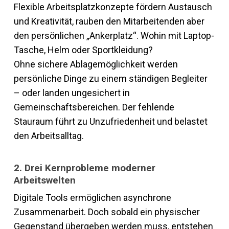
Flexible Arbeitsplatzkonzepte fördern Austausch
und Kreativität, rauben den Mitarbeitenden aber
den persönlichen „Ankerplatz“. Wohin mit Laptop-
Tasche, Helm oder Sportkleidung?
Ohne sichere Ablagemöglichkeit werden
persönliche Dinge zu einem ständigen Begleiter
– oder landen ungesichert in
Gemeinschaftsbereichen. Der fehlende
Stauraum führt zu Unzufriedenheit und belastet
den Arbeitsalltag.
2. Drei Kernprobleme moderner
Arbeitswelten
Digitale Tools ermöglichen asynchrone
Zusammenarbeit. Doch sobald ein physischer
Gegenstand übergeben werden muss, entstehen