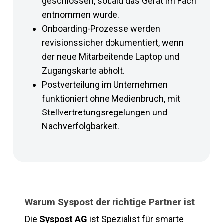
geschlossen, sobald das Gerät im Fach
entnommen wurde.
Onboarding-Prozesse werden
revisionssicher dokumentiert, wenn
der neue Mitarbeitende Laptop und
Zugangskarte abholt.
Postverteilung im Unternehmen
funktioniert ohne Medienbruch, mit
Stellvertretungsregelungen und
Nachverfolgbarkeit.
Warum Syspost der richtige Partner ist
Die
Syspost AG
ist Spezialist für smarte