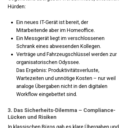
Hürden:
Ein neues IT-Gerät ist bereit, der
Mitarbeitende aber im Homeoffice.
Ein Messgerät liegt im verschlossenen
Schrank eines abwesenden Kollegen.
Verträge und Fahrzeugschlüssel werden zur
organisatorischen Odyssee.
Das Ergebnis: Produktivitätsverluste,
Wartezeiten und unnötige Kosten – nur weil
analoge Übergaben nicht in den digitalen
Workflow eingebettet sind.
3. Das Sicherheits-Dilemma – Compliance-
Lücken und Risiken
In klassischen Büros gab es klare Übergaben und