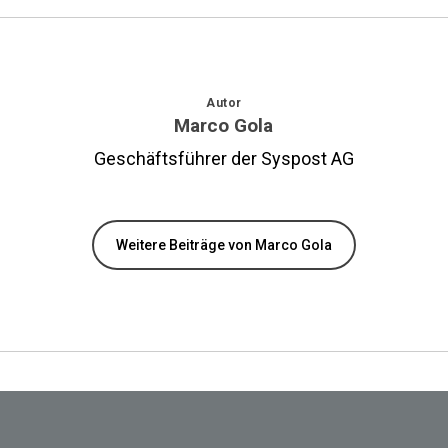
Autor
Marco Gola
Geschäftsführer der Syspost AG
Weitere Beiträge von Marco Gola