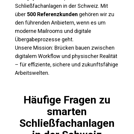
Schließfachanlagen in der Schweiz. Mit
über
500 Referenzkunden
gehören wir zu
den führenden Anbietern, wenn es um
moderne Mailrooms und digitale
Übergabeprozesse geht.
Unsere Mission: Brücken bauen zwischen
digitalem Workflow und physischer Realität
– für effiziente, sichere und zukunftsfähige
Arbeitswelten.
Häufige Fragen zu
smarten
Schließfachanlagen