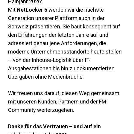
Halbjahr 2026:
Mit
NetLocker 5
werden wir die nächste
Generation unserer Plattform auch in der
Schweiz präsentieren. Sie baut konsequent auf
den Erfahrungen der letzten Jahre auf und
adressiert genau jene Anforderungen, die
moderne Unternehmensstandorte heute stellen
– von der Inhouse-Logistik über IT-
Ausgabestationen bis hin zu dokumentierten
Übergaben ohne Medienbrüche.
Wir freuen uns darauf, diesen Weg gemeinsam
mit unseren Kunden, Partnern und der FM-
Community weiterzugehen.
Danke für das Vertrauen – und auf ein