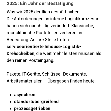
2025: Ein Jahr der Bestätigung
Was wir 2025 deutlich gespürt haben:
Die Anforderungen an interne Logistikprozesse
haben sich nachhaltig verändert. Klassische,
monolithische Poststellen verlieren an
Bedeutung. An ihre Stelle treten
serviceorientierte Inhouse-Logistik-
Drehscheiben
, die weit mehr leisten müssen als
den reinen Posteingang.
Pakete, IT-Geräte, Schlüssel, Dokumente,
Arbeitsmaterialien – Übergaben finden heute:
asynchron
standortübergreifend
prozessgetrieben