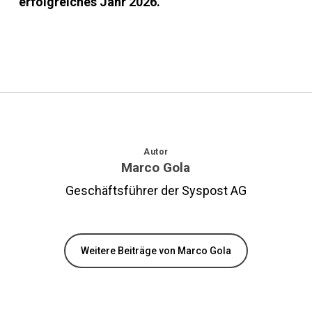
erfolgreiches Jahr 2026.
Autor
Marco Gola
Geschäftsführer der Syspost AG
Weitere Beiträge von Marco Gola