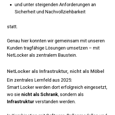
und unter steigenden Anforderungen an
Sicherheit und Nachvollziehbarkeit
statt.
Genau hier konnten wir gemeinsam mit unseren
Kunden tragfähige Lösungen umsetzen – mit
NetLocker als zentralem Baustein.
NetLocker als Infrastruktur, nicht als Möbel
Ein zentrales Lernfeld aus 2025:
Smart Locker werden dort erfolgreich eingesetzt,
wo sie
nicht als Schrank
, sondern als
Infrastruktur
verstanden werden.