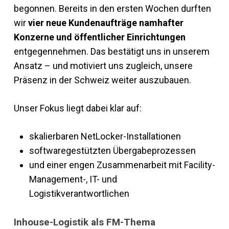
begonnen. Bereits in den ersten Wochen durften
wir
vier neue Kundenaufträge namhafter
Konzerne und öffentlicher Einrichtungen
entgegennehmen. Das bestätigt uns in unserem
Ansatz – und motiviert uns zugleich, unsere
Präsenz in der Schweiz weiter auszubauen.
Unser Fokus liegt dabei klar auf:
skalierbaren NetLocker-Installationen
softwaregestützten Übergabeprozessen
und einer engen Zusammenarbeit mit Facility-
Management-, IT- und
Logistikverantwortlichen
Inhouse-Logistik als FM-Thema