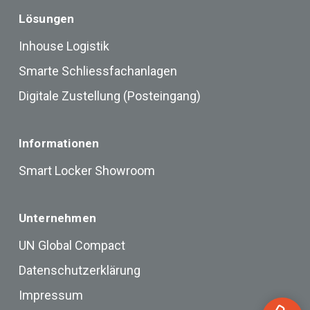
Lösungen
Inhouse Logistik
Smarte Schliessfachanlagen
Digitale Zustellung (Posteingang)
Informationen
Smart Locker Showroom
Unternehmen
UN Global Compact
Datenschutzerklärung
Impressum