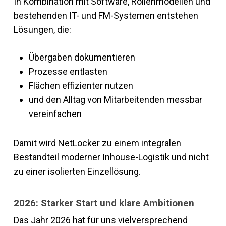
In Kombination mit Software, Rollenmodellen und
bestehenden IT- und FM-Systemen entstehen
Lösungen, die:
Übergaben dokumentieren
Prozesse entlasten
Flächen effizienter nutzen
und den Alltag von Mitarbeitenden messbar
vereinfachen
Damit wird NetLocker zu einem integralen
Bestandteil moderner Inhouse-Logistik und nicht
zu einer isolierten Einzellösung.
2026: Starker Start und klare Ambitionen
Das Jahr 2026 hat für uns vielversprechend