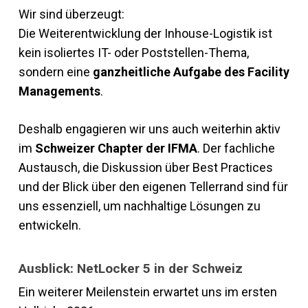
Wir sind überzeugt:
Die Weiterentwicklung der Inhouse-Logistik ist
kein isoliertes IT- oder Poststellen-Thema,
sondern eine
ganzheitliche Aufgabe des Facility
Managements
.
Deshalb engagieren wir uns auch weiterhin aktiv
im
Schweizer Chapter der IFMA
. Der fachliche
Austausch, die Diskussion über Best Practices
und der Blick über den eigenen Tellerrand sind für
uns essenziell, um nachhaltige Lösungen zu
entwickeln.
Ausblick: NetLocker 5 in der Schweiz
Ein weiterer Meilenstein erwartet uns im ersten