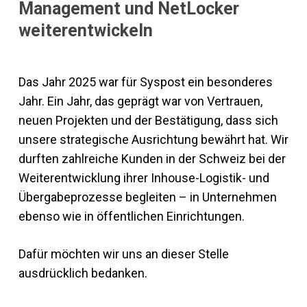
Management und NetLocker
weiterentwickeln
Das Jahr 2025 war für Syspost ein besonderes
Jahr. Ein Jahr, das geprägt war von Vertrauen,
neuen Projekten und der Bestätigung, dass sich
unsere strategische Ausrichtung bewährt hat. Wir
durften zahlreiche Kunden in der Schweiz bei der
Weiterentwicklung ihrer Inhouse-Logistik- und
Übergabeprozesse begleiten – in Unternehmen
ebenso wie in öffentlichen Einrichtungen.
Dafür möchten wir uns an dieser Stelle
ausdrücklich bedanken.