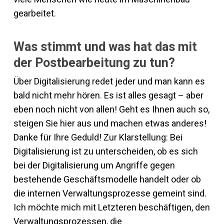
gearbeitet.
Was stimmt und was hat das mit
der Postbearbeitung zu tun?
Über Digitalisierung redet jeder und man kann es
bald nicht mehr hören. Es ist alles gesagt – aber
eben noch nicht von allen! Geht es Ihnen auch so,
steigen Sie hier aus und machen etwas anderes!
Danke für Ihre Geduld! Zur Klarstellung: Bei
Digitalisierung ist zu unterscheiden, ob es sich
bei der Digitalisierung um Angriffe gegen
bestehende Geschäftsmodelle handelt oder ob
die internen Verwaltungsprozesse gemeint sind.
Ich möchte mich mit Letzteren beschäftigen, den
Verwaltungsprozessen, die