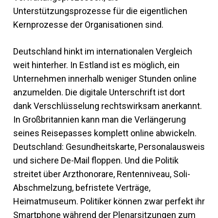
Unterstützungsprozesse für die eigentlichen
Kernprozesse der Organisationen sind.
Deutschland hinkt im internationalen Vergleich
weit hinterher. In Estland ist es möglich, ein
Unternehmen innerhalb weniger Stunden online
anzumelden. Die digitale Unterschrift ist dort
dank Verschlüsselung rechtswirksam anerkannt.
In Großbritannien kann man die Verlängerung
seines Reisepasses komplett online abwickeln.
Deutschland: Gesundheitskarte, Personalausweis
und sichere De-Mail floppen. Und die Politik
streitet über Arzthonorare, Rentenniveau, Soli-
Abschmelzung, befristete Verträge,
Heimatmuseum. Politiker können zwar perfekt ihr
Smartphone während der Plenarsitzungen zum