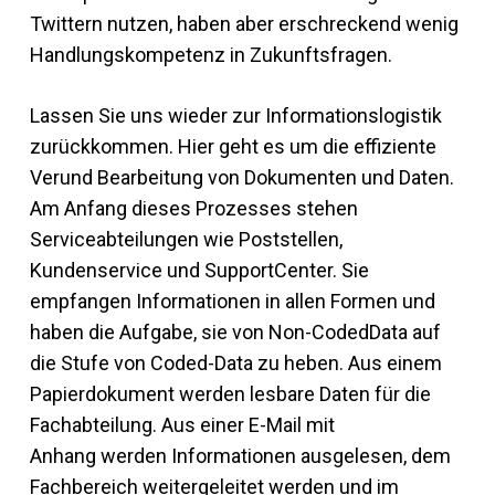
Twittern nutzen, haben aber erschreckend wenig
Handlungskompetenz in Zukunftsfragen.
Lassen Sie uns wieder zur Informationslogistik
zurückkommen. Hier geht es um die effiziente
Verund Bearbeitung von Dokumenten und Daten.
Am Anfang dieses Prozesses stehen
Serviceabteilungen wie Poststellen,
Kundenservice und SupportCenter. Sie
empfangen Informationen in allen Formen und
haben die Aufgabe, sie von Non-CodedData auf
die Stufe von Coded-Data zu heben. Aus einem
Papierdokument werden lesbare Daten für die
Fachabteilung. Aus einer E-Mail mit
Anhang werden Informationen ausgelesen, dem
Fachbereich weitergeleitet werden und im