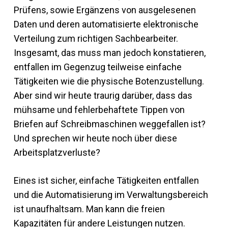
Prüfens, sowie Ergänzens von ausgelesenen
Daten und deren automatisierte elektronische
Verteilung zum richtigen Sachbearbeiter.
Insgesamt, das muss man jedoch konstatieren,
entfallen im Gegenzug teilweise einfache
Tätigkeiten wie die physische Botenzustellung.
Aber sind wir heute traurig darüber, dass das
mühsame und fehlerbehaftete Tippen von
Briefen auf Schreibmaschinen weggefallen ist?
Und sprechen wir heute noch über diese
Arbeitsplatzverluste?
Eines ist sicher, einfache Tätigkeiten entfallen
und die Automatisierung im Verwaltungsbereich
ist unaufhaltsam. Man kann die freien
Kapazitäten für andere Leistungen nutzen.