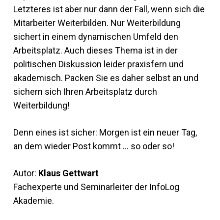
Letzteres ist aber nur dann der Fall, wenn sich die
Mitarbeiter Weiterbilden. Nur Weiterbildung
sichert in einem dynamischen Umfeld den
Arbeitsplatz. Auch dieses Thema ist in der
politischen Diskussion leider praxisfern und
akademisch. Packen Sie es daher selbst an und
sichern sich Ihren Arbeitsplatz durch
Weiterbildung!
Denn eines ist sicher: Morgen ist ein neuer Tag,
an dem wieder Post kommt … so oder so!
Autor:
Klaus Gettwart
Fachexperte und Seminarleiter der InfoLog
Akademie.