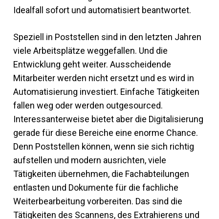
Idealfall sofort und automatisiert beantwortet.
Speziell in Poststellen sind in den letzten Jahren
viele Arbeitsplätze weggefallen. Und die
Entwicklung geht weiter. Ausscheidende
Mitarbeiter werden nicht ersetzt und es wird in
Automatisierung investiert. Einfache Tätigkeiten
fallen weg oder werden outgesourced.
Interessanterweise bietet aber die Digitalisierung
gerade für diese Bereiche eine enorme Chance.
Denn Poststellen können, wenn sie sich richtig
aufstellen und modern ausrichten, viele
Tätigkeiten übernehmen, die Fachabteilungen
entlasten und Dokumente für die fachliche
Weiterbearbeitung vorbereiten. Das sind die
Tätigkeiten des Scannens, des Extrahierens und