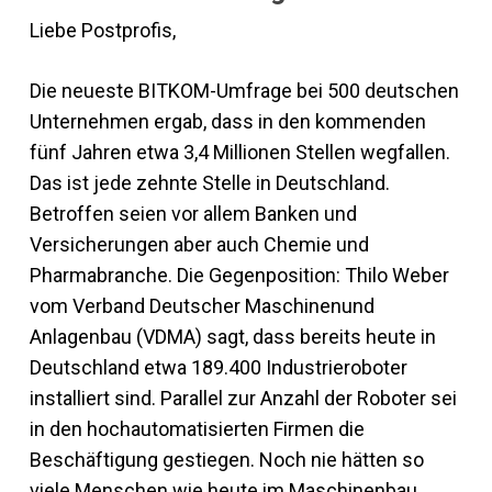
Liebe Postprofis,
Die neueste BITKOM-Umfrage bei 500 deutschen
Unternehmen ergab, dass in den kommenden
fünf Jahren etwa 3,4 Millionen Stellen wegfallen.
Das ist jede zehnte Stelle in Deutschland.
Betroffen seien vor allem Banken und
Versicherungen aber auch Chemie und
Pharmabranche. Die Gegenposition: Thilo Weber
vom Verband Deutscher Maschinenund
Anlagenbau (VDMA) sagt, dass bereits heute in
Deutschland etwa 189.400 Industrieroboter
installiert sind. Parallel zur Anzahl der Roboter sei
in den hochautomatisierten Firmen die
Beschäftigung gestiegen. Noch nie hätten so
viele Menschen wie heute im Maschinenbau