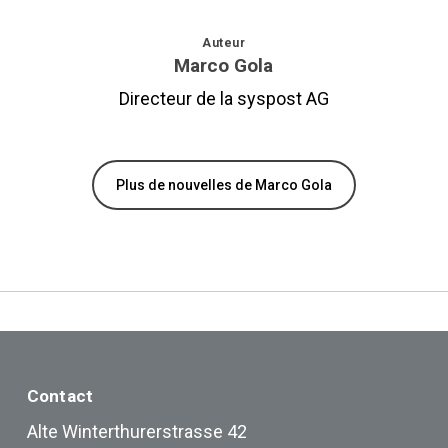
Auteur
Marco Gola
Directeur de la syspost AG
Plus de nouvelles de Marco Gola
Contact
Alte Winterthurerstrasse 42