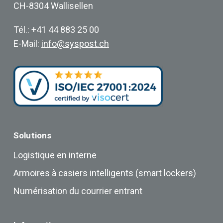
CH-8304 Wallisellen
Tél.: +41 44 883 25 00
E-Mail:
info@syspost.ch
Solutions
Logistique en interne
Armoires à casiers intelligents (smart lockers)
Numérisation du courrier entrant