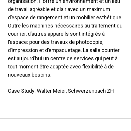
organisation. Il offre un environnement et un lieu
de travail agréable et clair avec un maximum
d’espace de rangement et un mobilier esthétique.
Outre les machines nécessaires au traitement du
courrier, d’autres appareils sont intégrés à
l’espace: pour des travaux de photocopie,
d’impression et d’empaquetage. La salle courrier
est aujourd’hui un centre de services qui peut à
tout moment être adaptée avec flexibilité à de
nouveaux besoins.
Case Study: Walter Meier, Schwerzenbach ZH