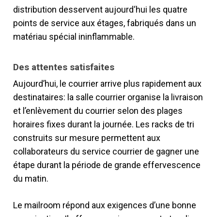
distribution desservent aujourd‘hui les quatre
points de service aux étages, fabriqués dans un
matériau spécial ininflammable.
Des attentes satisfaites
Aujourd’hui, le courrier arrive plus rapidement aux
destinataires: la salle courrier organise la livraison
et l’enlèvement du courrier selon des plages
horaires fixes durant la journée. Les racks de tri
construits sur mesure permettent aux
collaborateurs du service courrier de gagner une
étape durant la période de grande effervescence
du matin.
Le mailroom répond aux exigences d’une bonne