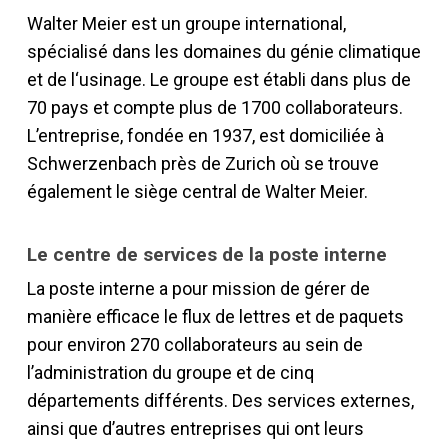
Walter Meier est un groupe international,
spécialisé dans les domaines du génie climatique
et de l‘usinage. Le groupe est établi dans plus de
70 pays et compte plus de 1700 collaborateurs.
L’entreprise, fondée en 1937, est domiciliée à
Schwerzenbach près de Zurich où se trouve
également le siège central de Walter Meier.
Le centre de services de la poste interne
La poste interne a pour mission de gérer de
manière efficace le flux de lettres et de paquets
pour environ 270 collaborateurs au sein de
l’admini­stration du groupe et de cinq
départements différents. Des services externes,
ainsi que d’autres entreprises qui ont leurs