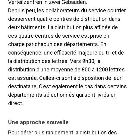
Verteilzentren in zwei Gebäuden.
Depuis peu, les collaborateurs du service courrier
desservent quatre centres de distribution dans
deux bâtiments. La distribution plus affinée de
ces quatre centres de service est prise en
charge par chacun des départements. En
conséquence: une efficacité majeure du tri et de
la distribution des lettres. Vers 9h30, la
distribution d’une moyenne de 800 à 1200 lettres
est assurée. Celles-ci sont à disposition de leur
destinataire. C’est également le cas dans certains
départements sélectionnés qui sont livrés en
direct.
Une approche nouvelle
Pour gérer plus rapidement la distribu­tion des