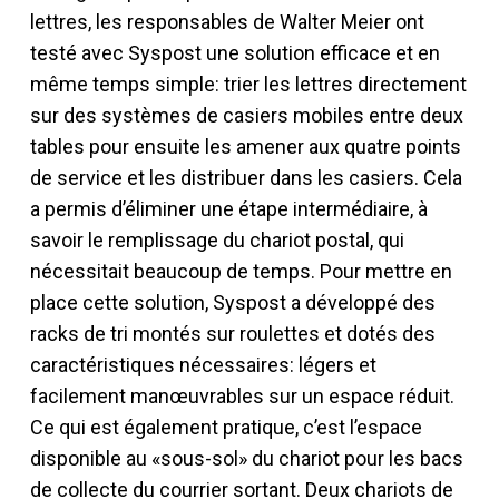
lettres, les responsables de Walter Meier ont
testé avec Syspost une solution efficace et en
même temps simple: trier les lettres directement
sur des systèmes de casiers mobiles entre deux
tables pour ensuite les amener aux quatre points
de service et les distribuer dans les casiers. Cela
a permis d’éliminer une étape intermédiaire, à
savoir le remplissage du chariot postal, qui
nécessitait beaucoup de temps. Pour mettre en
place cette solution, Syspost a développé des
racks de tri montés sur roulettes et dotés des
caractéristiques nécessaires: légers et
facilement manœuvrables sur un espace réduit.
Ce qui est également pratique, c’est l’espace
disponible au «sous-sol» du chariot pour les bacs
de collecte du courrier sortant. Deux chariots de