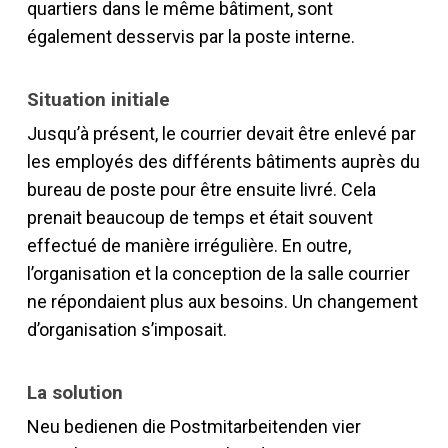
quartiers dans le même bâtiment, sont
également desservis par la poste interne.
Situation initiale
Jusqu’à présent, le courrier devait être enlevé par
les employés des différents bâtiments auprès du
bureau de poste pour être ensuite livré. Cela
prenait beaucoup de temps et était souvent
effectué de manière irrégulière. En outre,
l’organisation et la conception de la salle courrier
ne répondaient plus aux besoins. Un changement
d’organisation s’imposait.
La solution
Neu bedienen die Postmitarbeitenden vier