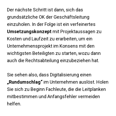
Der nächste Schritt ist dann, sich das
grundsätzliche OK der Geschäftsleitung
einzuholen. In der Folge ist ein verfeinertes
Umsetzungskonzept
mit Projektaussagen zu
Kosten und Laufzeit zu erarbeiten, um ein
Unternehmensprojekt im Konsens mit den
wichtigsten Beteiligten zu starten, wozu dann
auch die Rechtsabteilung einzubeziehen hat.
Sie sehen also, dass Digitalisierung einen
„Rundumschlag“
im Unternehmen auslöst. Holen
Sie sich zu Beginn Fachleute, die die Leitplanken
mitbestimmen und Anfangsfehler vermeiden
helfen.