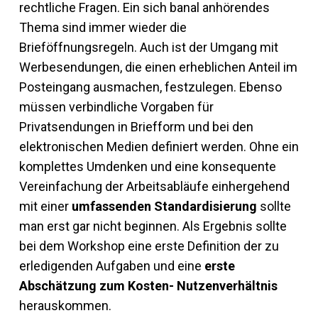
rechtliche Fragen. Ein sich banal anhörendes
Thema sind immer wieder die
Brieföffnungsregeln. Auch ist der Umgang mit
Werbesendungen, die einen erheblichen Anteil im
Posteingang ausmachen, festzulegen. Ebenso
müssen verbindliche Vorgaben für
Privatsendungen in Briefform und bei den
elektronischen Medien definiert werden. Ohne ein
komplettes Umdenken und eine konsequente
Vereinfachung der Arbeitsabläufe einhergehend
mit einer
umfassenden Standardisierung
sollte
man erst gar nicht beginnen. Als Ergebnis sollte
bei dem Workshop eine erste Definition der zu
erledigenden Aufgaben und eine
erste
Abschätzung zum Kosten- Nutzenverhältnis
herauskommen.