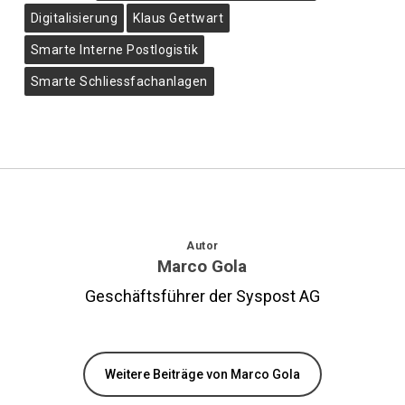
Digitalisierung
Klaus Gettwart
Smarte Interne Postlogistik
Smarte Schliessfachanlagen
Autor
Marco Gola
Geschäftsführer der Syspost AG
Weitere Beiträge von Marco Gola