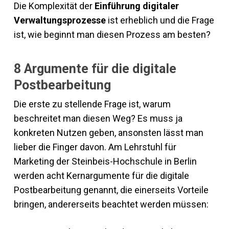
Die Komplexität der
Einführung digitaler
Verwaltungsprozesse
ist erheblich und die Frage
ist, wie beginnt man diesen Prozess am besten?
8 Argumente für die digitale
Postbearbeitung
Die erste zu stellende Frage ist, warum
beschreitet man diesen Weg? Es muss ja
konkreten Nutzen geben, ansonsten lässt man
lieber die Finger davon. Am Lehrstuhl für
Marketing der Steinbeis-Hochschule in Berlin
werden acht Kernargumente für die digitale
Postbearbeitung genannt, die einerseits Vorteile
bringen, andererseits beachtet werden müssen: