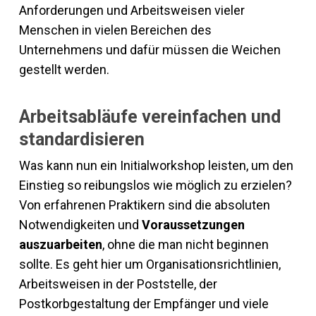
Anforderungen und Arbeitsweisen vieler
Menschen in vielen Bereichen des
Unternehmens und dafür müssen die Weichen
gestellt werden.
Arbeitsabläufe vereinfachen und
standardisieren
Was kann nun ein Initialworkshop leisten, um den
Einstieg so reibungslos wie möglich zu erzielen?
Von erfahrenen Praktikern sind die absoluten
Notwendigkeiten und
Voraussetzungen
auszuarbeiten
, ohne die man nicht beginnen
sollte. Es geht hier um Organisationsrichtlinien,
Arbeitsweisen in der Poststelle, der
Postkorbgestaltung der Empfänger und viele