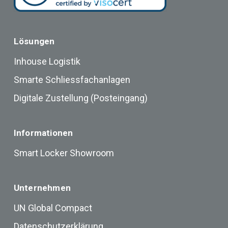
Lösungen
Inhouse Logistik
Smarte Schliessfachanlagen
Digitale Zustellung (Posteingang)
Informationen
Smart Locker Showroom
Unternehmen
UN Global Compact
Datenschutzerklärung