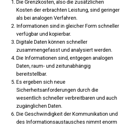
Die Grenzkosten, also die zusätzlichen
Kosten der erbrachten Leistung, sind geringer
als bei analogen Verfahren.
Informationen sind in gleicher Form schneller
verfügbar und kopierbar.
Digitale Daten können schneller
zusammengefasst und analysiert werden.
Die Informationen sind, entgegen analogen
Daten, raum- und zeitunabhängig
bereitstellbar.
Es ergeben sich neue
Sicherheitsanforderungen durch die
wesentlich schneller verbreitbaren und auch
zugänglichen Daten.
Die Geschwindigkeit der Kommunikation und
des Informationsaustausches nimmt enorm