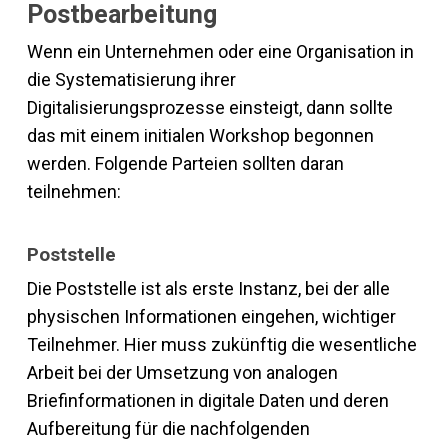
Postbearbeitung
Wenn ein Unternehmen oder eine Organisation in
die Systematisierung ihrer
Digitalisierungsprozesse einsteigt, dann sollte
das mit einem initialen Workshop begonnen
werden. Folgende Parteien sollten daran
teilnehmen:
Poststelle
Die Poststelle ist als erste Instanz, bei der alle
physischen Informationen eingehen, wichtiger
Teilnehmer. Hier muss zukünftig die wesentliche
Arbeit bei der Umsetzung von analogen
Briefinformationen in digitale Daten und deren
Aufbereitung für die nachfolgenden