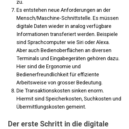
zu.
Es entstehen neue Anforderungen an der
Mensch/Maschine-Schnittstelle. Es müssen
digitale Daten wieder in analog verfügbare
Informationen transferiert werden. Beispiele
sind Sprachcomputer wie Siri oder Alexa.
Aber auch Bedienoberflächen an diversen
Terminals und Eingabegeräten gehören dazu.
Hier sind die Ergonomie und
Bedienerfreundlichkeit für effiziente
Arbeitsweise von grosser Bedeutung.
Die Transaktionskosten sinken enorm.
Hiermit sind Speicherkosten, Suchkosten und
Übermittlungskosten gemeint.
Der erste Schritt in die digitale