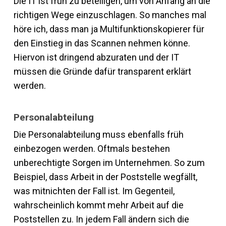
Die IT ist früh zu beteiligen, um von Anfang an die
richtigen Wege einzuschlagen. So manches mal
höre ich, dass man ja Multifunktionskopierer für
den Einstieg in das Scannen nehmen könne.
Hiervon ist dringend abzuraten und der IT
müssen die Gründe dafür transparent erklärt
werden.
Personalabteilung
Die Personalabteilung muss ebenfalls früh
einbezogen werden. Oftmals bestehen
unberechtigte Sorgen im Unternehmen. So zum
Beispiel, dass Arbeit in der Poststelle wegfällt,
was mitnichten der Fall ist. Im Gegenteil,
wahrscheinlich kommt mehr Arbeit auf die
Poststellen zu. In jedem Fall ändern sich die