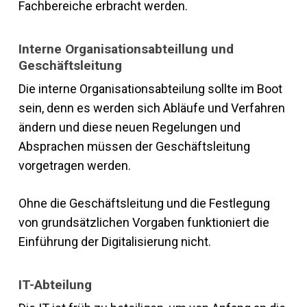
Fachbereiche erbracht werden.
Interne Organisationsabteillung und
Geschäftsleitung
Die interne Organisationsabteilung sollte im Boot
sein, denn es werden sich Abläufe und Verfahren
ändern und diese neuen Regelungen und
Absprachen müssen der Geschäftsleitung
vorgetragen werden.
Ohne die Geschäftsleitung und die Festlegung
von grundsätzlichen Vorgaben funktioniert die
Einführung der Digitalisierung nicht.
IT-Abteilung