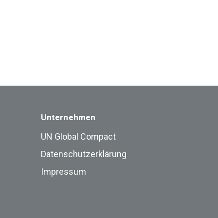
Unternehmen
UN Global Compact
Datenschutzerklärung
Impressum