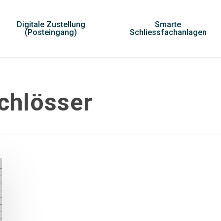
Digitale Zustellung
Smarte
(Posteingang)
Schliessfachanlagen
chlösser