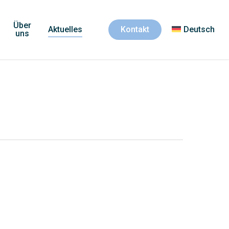
Über
Aktuelles
Kontakt
Deutsch
uns