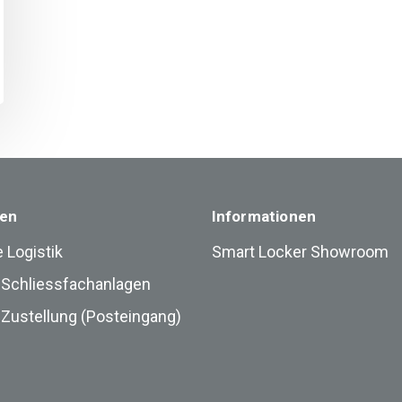
en
Informationen
 Logistik
Smart Locker Showroom
 Schliessfachanlagen
e Zustellung (Posteingang)