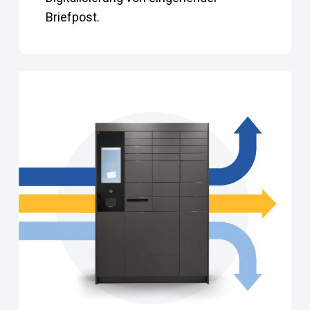
Briefpost.