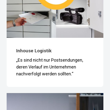
Inhouse Logistik
„Es sind nicht nur Postsendungen,
deren Verlauf im Unternehmen
nachverfolgt werden sollten.“