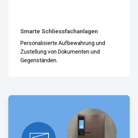
Smarte Schliessfachanlagen
Personalisierte Aufbewahrung und
Zustellung von Dokumenten und
Gegenständen.