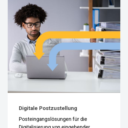
Digitale Postzustellung
Posteingangslösungen für die
Digitalisierung von eingehender