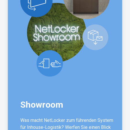
Showroom
Was macht NetLocker zum führenden System
für Inhouse-Logistik? Werfen Sie einen Blick