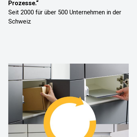
Prozesse.“
Seit 2000 für über 500 Unternehmen in der
Schweiz